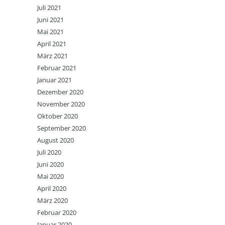
Juli 2021
Juni 2021
Mai 2021
April 2021
März 2021
Februar 2021
Januar 2021
Dezember 2020
November 2020
Oktober 2020
September 2020
August 2020
Juli 2020
Juni 2020
Mai 2020
April 2020
März 2020
Februar 2020
Januar 2020