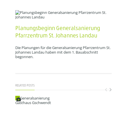
Planungsbeginn Generalsanierung
Pfarrzentrum St. Johannes Landau
Die Planungen für die Generalsanierung Pfarrzentrum St.
Johannes Landau haben mit dem 1. Bauabschnitt
begonnen.
RELATED POSTS