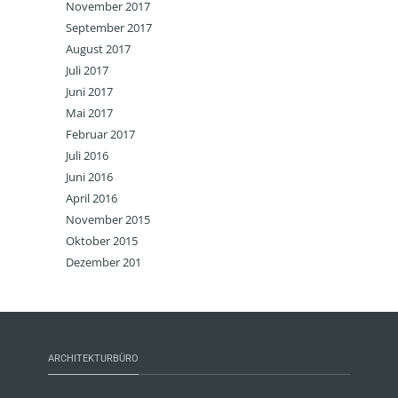
November 2017
September 2017
August 2017
Juli 2017
Juni 2017
Mai 2017
Februar 2017
Juli 2016
Juni 2016
April 2016
November 2015
Oktober 2015
Dezember 201
ARCHITEKTURBÜRO