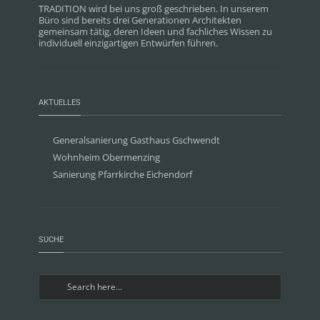
TRADITION wird bei uns groß geschrieben. In unserem
Büro sind bereits drei Generationen Architekten
gemeinsam tätig, deren Ideen und fachliches Wissen zu
individuell einzigartigen Entwürfen führen.
AKTUELLES
Generalsanierung Gasthaus Gschwendt
Wohnheim Obermenzing
Sanierung Pfarrkirche Eichendorf
SUCHE