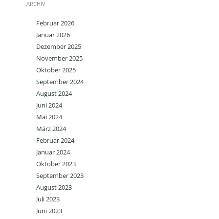
ARCHIV
Februar 2026
Januar 2026
Dezember 2025
November 2025
Oktober 2025
September 2024
August 2024
Juni 2024
Mai 2024
März 2024
Februar 2024
Januar 2024
Oktober 2023
September 2023
August 2023
Juli 2023
Juni 2023