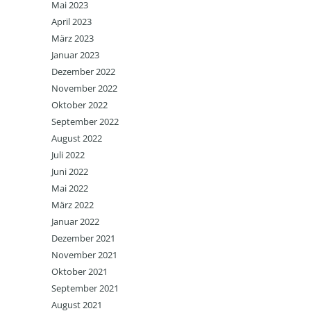
Mai 2023
April 2023
März 2023
Januar 2023
Dezember 2022
November 2022
Oktober 2022
September 2022
August 2022
Juli 2022
Juni 2022
Mai 2022
März 2022
Januar 2022
Dezember 2021
November 2021
Oktober 2021
September 2021
August 2021