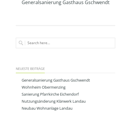
Generalsanierung Gasthaus Gschwendt
NEUESTE BEITRÄGE
Generalsanierung Gasthaus Gschwendt
Wohnheim Obermenzing
Sanierung Pfarrkirche Eichendorf
Nutzungsänderung Klärwerk Landau
Neubau Wohnanlage Landau