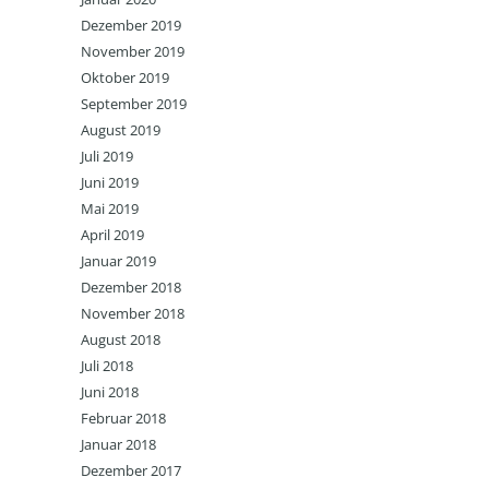
Dezember 2019
November 2019
Oktober 2019
September 2019
August 2019
Juli 2019
Juni 2019
Mai 2019
April 2019
Januar 2019
Dezember 2018
November 2018
August 2018
Juli 2018
Juni 2018
Februar 2018
Januar 2018
Dezember 2017