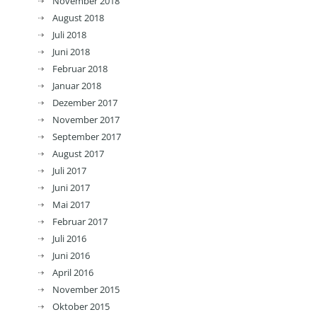
November 2018
August 2018
Juli 2018
Juni 2018
Februar 2018
Januar 2018
Dezember 2017
November 2017
September 2017
August 2017
Juli 2017
Juni 2017
Mai 2017
Februar 2017
Juli 2016
Juni 2016
April 2016
November 2015
Oktober 2015