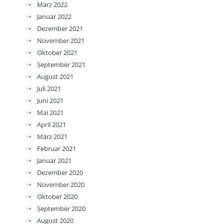
März 2022
Januar 2022
Dezember 2021
November 2021
Oktober 2021
September 2021
August 2021
Juli 2021
Juni 2021
Mai 2021
April 2021
März 2021
Februar 2021
Januar 2021
Dezember 2020
November 2020
Oktober 2020
September 2020
August 2020