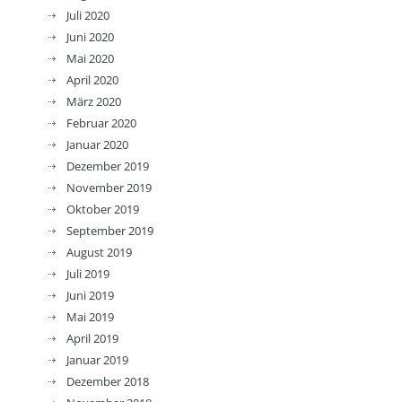
Juli 2020
Juni 2020
Mai 2020
April 2020
März 2020
Februar 2020
Januar 2020
Dezember 2019
November 2019
Oktober 2019
September 2019
August 2019
Juli 2019
Juni 2019
Mai 2019
April 2019
Januar 2019
Dezember 2018