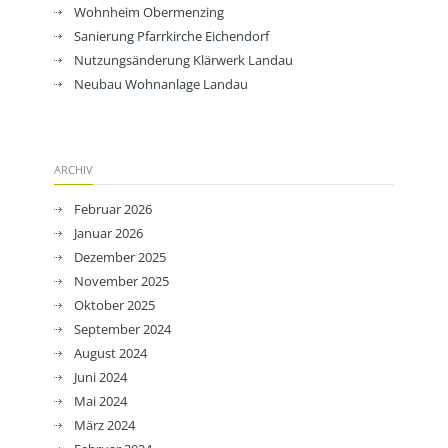
Wohnheim Obermenzing
Sanierung Pfarrkirche Eichendorf
Nutzungsänderung Klärwerk Landau
Neubau Wohnanlage Landau
ARCHIV
Februar 2026
Januar 2026
Dezember 2025
November 2025
Oktober 2025
September 2024
August 2024
Juni 2024
Mai 2024
März 2024