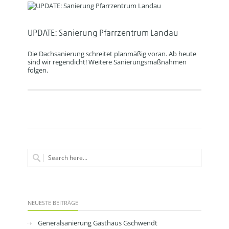
UPDATE: Sanierung Pfarrzentrum Landau
Die Dachsanierung schreitet planmäßig voran. Ab heute
sind wir regendicht! Weitere Sanierungsmaßnahmen
folgen.
NEUESTE BEITRÄGE
Generalsanierung Gasthaus Gschwendt