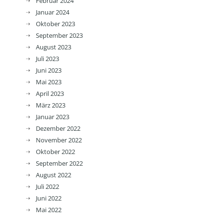
Februar 2024
Januar 2024
Oktober 2023
September 2023
August 2023
Juli 2023
Juni 2023
Mai 2023
April 2023
März 2023
Januar 2023
Dezember 2022
November 2022
Oktober 2022
September 2022
August 2022
Juli 2022
Juni 2022
Mai 2022