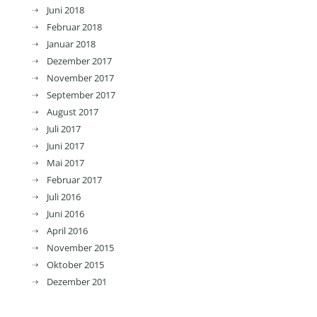
Juni 2018
Februar 2018
Januar 2018
Dezember 2017
November 2017
September 2017
August 2017
Juli 2017
Juni 2017
Mai 2017
Februar 2017
Juli 2016
Juni 2016
April 2016
November 2015
Oktober 2015
Dezember 201