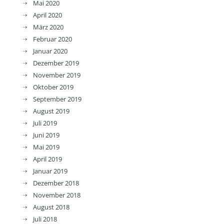
Mai 2020
April 2020
März 2020
Februar 2020
Januar 2020
Dezember 2019
November 2019
Oktober 2019
September 2019
August 2019
Juli 2019
Juni 2019
Mai 2019
April 2019
Januar 2019
Dezember 2018
November 2018
August 2018
Juli 2018