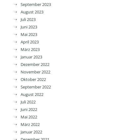
September 2023
August 2023
Juli 2023
Juni 2023
Mai 2023
April 2023
März 2023
Januar 2023
Dezember 2022
November 2022
Oktober 2022
September 2022
August 2022
Juli 2022
Juni 2022
Mai 2022
März 2022
Januar 2022
Dezember 2021