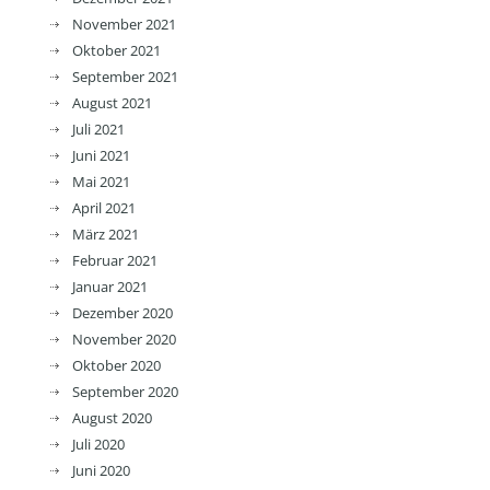
November 2021
Oktober 2021
September 2021
August 2021
Juli 2021
Juni 2021
Mai 2021
April 2021
März 2021
Februar 2021
Januar 2021
Dezember 2020
November 2020
Oktober 2020
September 2020
August 2020
Juli 2020
Juni 2020