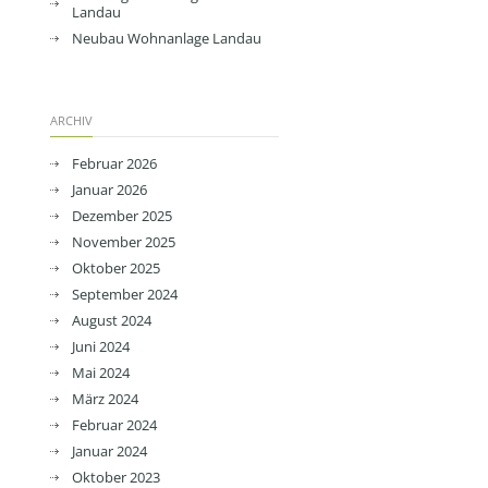
Landau
Neubau Wohnanlage Landau
ARCHIV
Februar 2026
Januar 2026
Dezember 2025
November 2025
Oktober 2025
September 2024
August 2024
Juni 2024
Mai 2024
März 2024
Februar 2024
Januar 2024
Oktober 2023