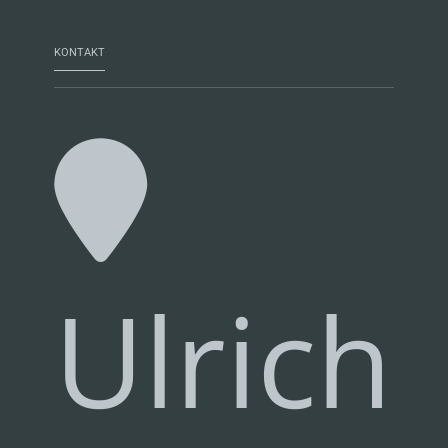
KONTAKT
Ulrich-