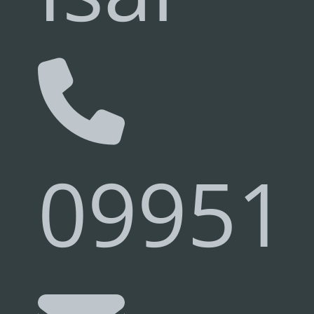
09951.