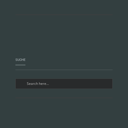
SUCHE