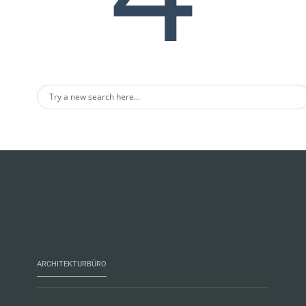
ARCHITEKTURBÜRO