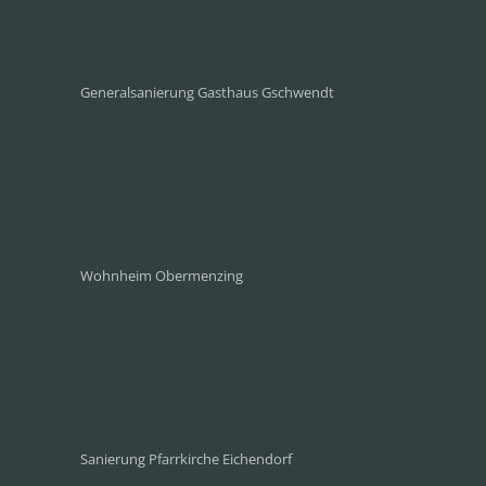
Generalsanierung Gasthaus Gschwendt
Wohnheim Obermenzing
Sanierung Pfarrkirche Eichendorf