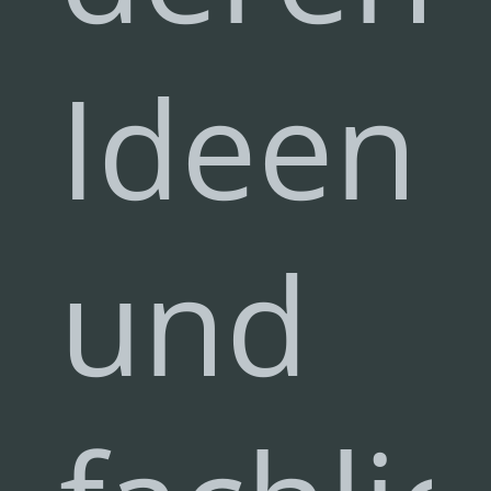
Ideen
und